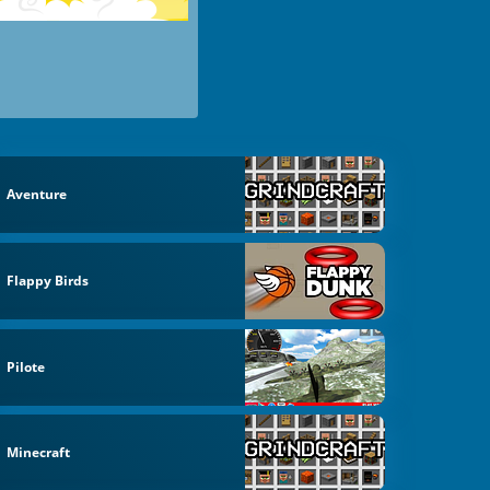
Aventure
Flappy Birds
Pilote
Minecraft