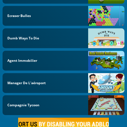
Ecraser Bulles
Dumb Ways To Die
Agent Immobilier
Manager De L'aéroport
Compagnie Tycoon