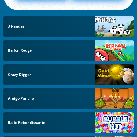
3 Pandas
Ballon Rouge
Crazy Digger
Amigo Pancho
Balle Rebondissante