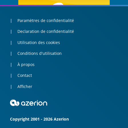
Paramètres de confidentialité
Declaration de confidentialité
Utilisation des cookies
Conditions d'utilisation
À propos
Contact
Afficher
Copyright 2001 - 2026 Azerion