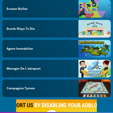
Ecraser Bulles
Dumb Ways To Die
Agent Immobilier
Manager De L'aéroport
Compagnie Tycoon