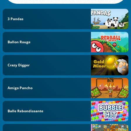
3 Pandas
Ballon Rouge
Crazy Digger
Amigo Pancho
Balle Rebondissante