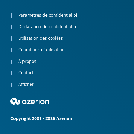
Paramètres de confidentialité
Declaration de confidentialité
Utilisation des cookies
Conditions d'utilisation
À propos
Contact
Afficher
Copyright 2001 - 2026 Azerion