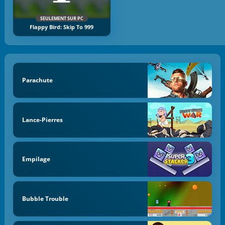
SEULEMENT SUR PC
Flappy Bird: Skip To 999
Parachute
Lance-Pierres
Empilage
Bubble Trouble