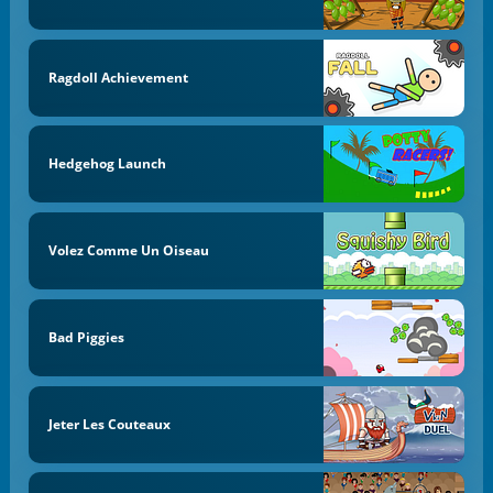
Ragdoll Achievement
Hedgehog Launch
Volez Comme Un Oiseau
Bad Piggies
Jeter Les Couteaux