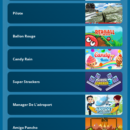
Pilote
Ballon Rouge
Candy Rain
Super Strackers
Manager De L'aéroport
Amigo Pancho