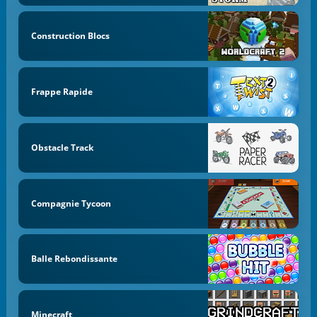
Construction Blocs
Frappe Rapide
Obstacle Track
Compagnie Tycoon
Balle Rebondissante
Minecraft