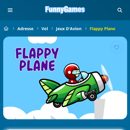
Adresse
Vol
Jeux D'Avion
Flappy Plane