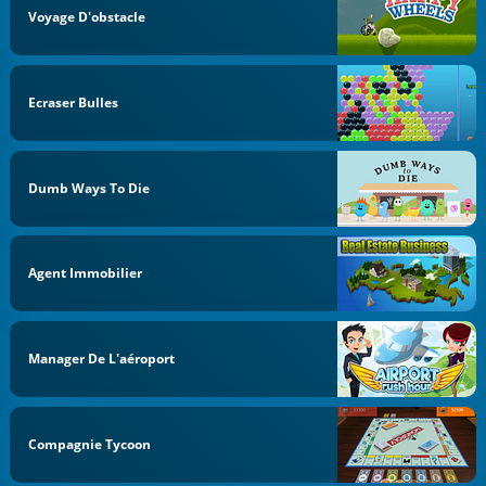
Voyage D'obstacle
Ecraser Bulles
Dumb Ways To Die
Agent Immobilier
Manager De L'aéroport
Compagnie Tycoon