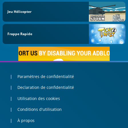
Jeu Hélicopter
Frappe Rapide
Paramètres de confidentialité
Declaration de confidentialité
Utilisation des cookies
Conditions d'utilisation
À propos