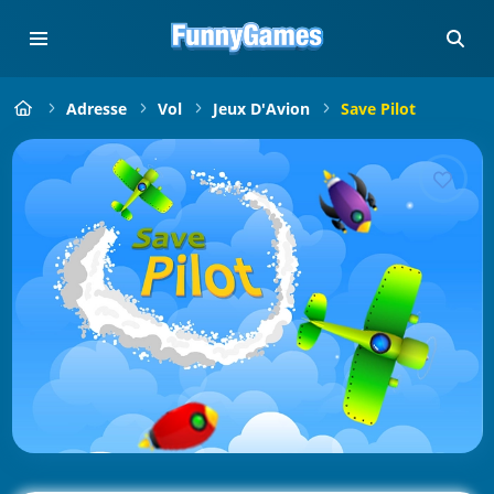
Adresse
Vol
Jeux D'Avion
Save Pilot