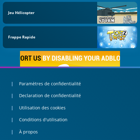
Jeu Hélicopter
Frappe Rapide
Paramètres de confidentialité
Declaration de confidentialité
Utilisation des cookies
Conditions d'utilisation
À propos