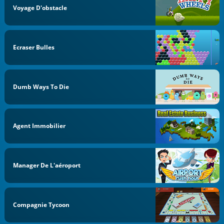
Voyage D'obstacle
Ecraser Bulles
Dumb Ways To Die
Agent Immobilier
Manager De L'aéroport
Compagnie Tycoon