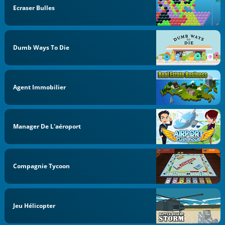
Ecraser Bulles
Dumb Ways To Die
Agent Immobilier
Manager De L'aéroport
Compagnie Tycoon
Jeu Hélicopter