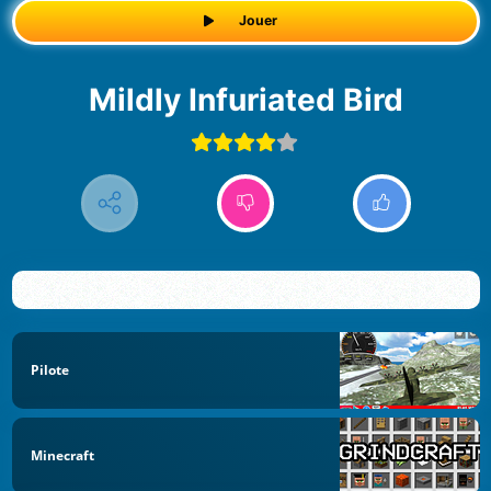
Jouer
Mildly Infuriated Bird
Pilote
Minecraft