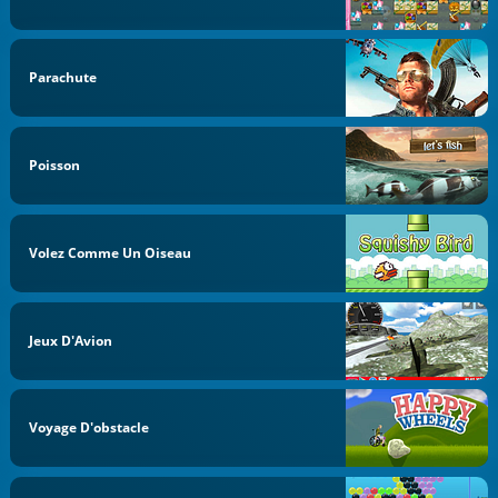
Parachute
Poisson
Volez Comme Un Oiseau
Jeux D'Avion
Voyage D'obstacle