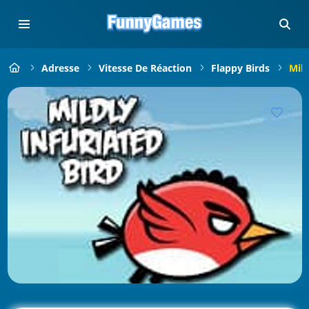
Adresse
Vitesse De Réaction
Flappy Birds
Mild