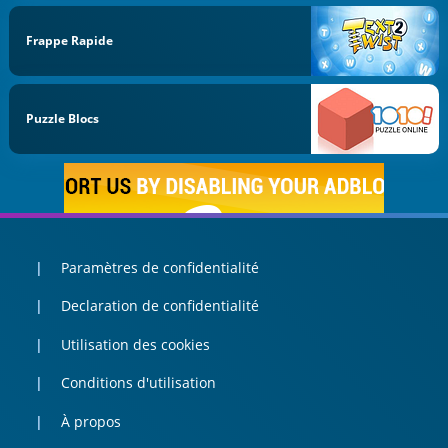
Frappe Rapide
Puzzle Blocs
Paramètres de confidentialité
Declaration de confidentialité
Utilisation des cookies
Conditions d'utilisation
À propos