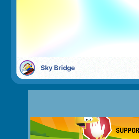
Sky Bridge