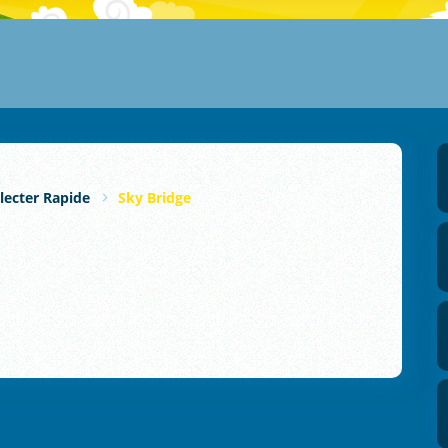
lecter Rapide
Sky Bridge