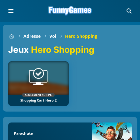
Adresse
Vol
Hero Shopping
Jeux
Hero Shopping
SEULEMENT SUR PC
Shopping Cart Hero 2
Parachute