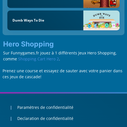
Dumb Ways To Die
Hero Shopping
Sur Funnygames.fr jouez à 1 différents Jeux Hero Shopping,
comme
Shopping Cart Hero 2
.
Prenez une course et essayez de sauter avec votre panier dans
ces jeux de cascade!
Paramètres de confidentialité
Declaration de confidentialité