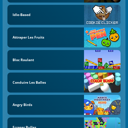
Idle-Based
Attraper Les Fruits
Bloc Roulant
Conduire Les Balles
Angry Birds
Ecraser Bulles