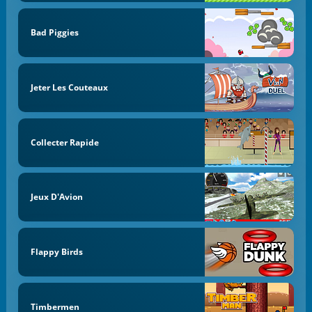
Bad Piggies
Jeter Les Couteaux
Collecter Rapide
Jeux D'Avion
Flappy Birds
Timbermen