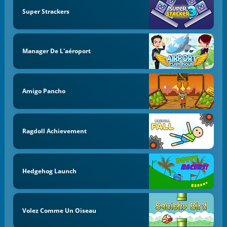
Super Strackers
Manager De L'aéroport
Amigo Pancho
Ragdoll Achievement
Hedgehog Launch
Volez Comme Un Oiseau