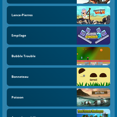
Lance-Pierres
Empilage
Bubble Trouble
Bonneteau
Poisson