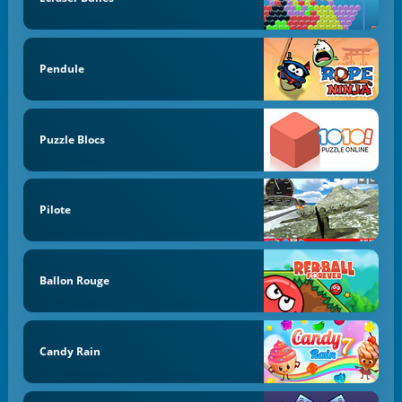
Pendule
Puzzle Blocs
Pilote
Ballon Rouge
Candy Rain