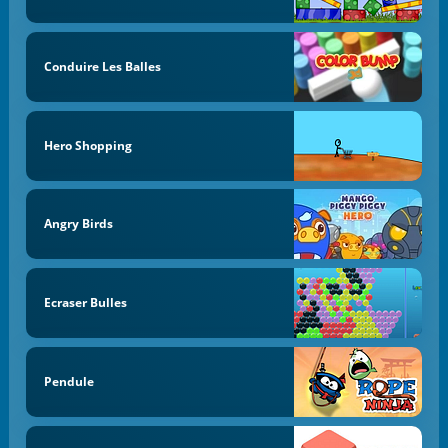
Conduire Les Balles
Hero Shopping
Angry Birds
Ecraser Bulles
Pendule