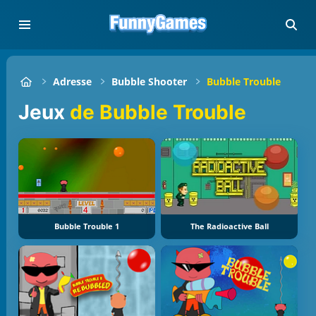
Adresse
Bubble Shooter
Bubble Trouble
Jeux
de Bubble Trouble
Bubble Trouble 1
The Radioactive Ball