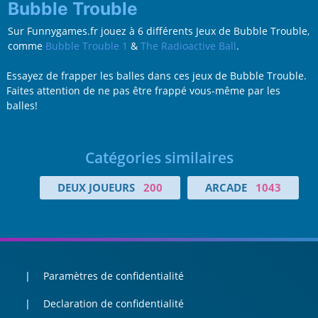
Bubble Trouble
Sur Funnygames.fr jouez à 6 différents Jeux de Bubble Trouble,
comme
Bubble Trouble 1
&
The Radioactive Ball
.
Essayez de frapper les balles dans ces jeux de Bubble Trouble.
Faites attention de ne pas être frappé vous-même par les
balles!
Catégories similaires
DEUX JOUEURS
200
ARCADE
1043
Paramètres de confidentialité
Declaration de confidentialité