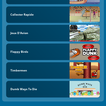
Collecter Rapide
Jeux D'Avion
Flappy Birds
Timbermen
Dumb Ways To Die