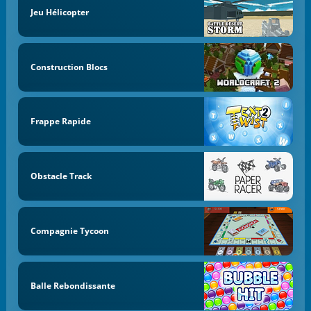
Jeu Hélicopter
Construction Blocs
Frappe Rapide
Obstacle Track
Compagnie Tycoon
Balle Rebondissante