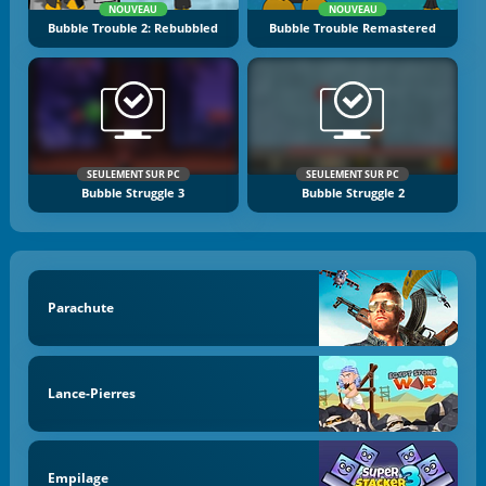
NOUVEAU
NOUVEAU
Bubble Trouble 2: Rebubbled
Bubble Trouble Remastered
SEULEMENT SUR PC
SEULEMENT SUR PC
Bubble Struggle 3
Bubble Struggle 2
Parachute
Lance-Pierres
Empilage