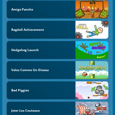
Amigo Pancho
Ragdoll Achievement
Hedgehog Launch
Volez Comme Un Oiseau
Bad Piggies
Jeter Les Couteaux