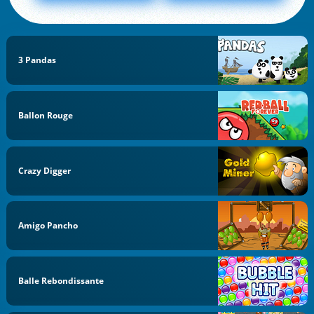
3 Pandas
Ballon Rouge
Crazy Digger
Amigo Pancho
Balle Rebondissante