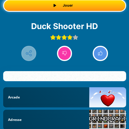
Jouer
Duck Shooter HD
Arcade
Adresse