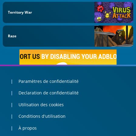
Territory War
Raze
Paramètres de confidentialité
Declaration de confidentialité
Utilisation des cookies
Conditions d'utilisation
À propos