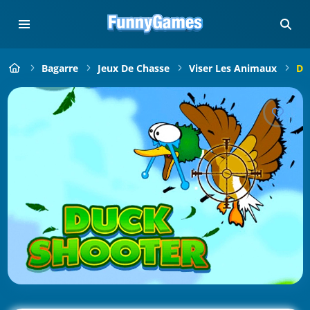
Bagarre
Jeux De Chasse
Viser Les Animaux
Du