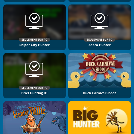
SEULEMENT SUR PC
SEULEMENT SUR PC
Sniper City Hunter
Zebra Hunter
SEULEMENT SUR PC
Pixel Hunting.IO
Duck Carnival Shoot