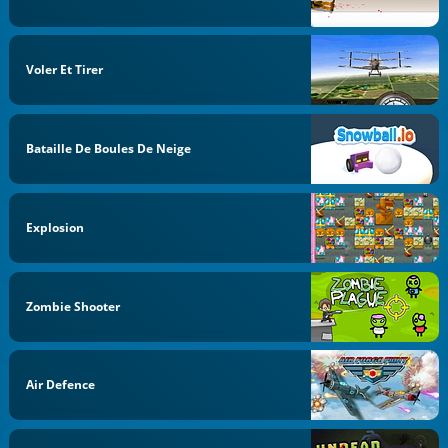
Voler Et Tirer
Bataille De Boules De Neige
Explosion
Zombie Shooter
Air Defence