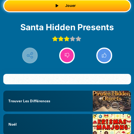
Jouer
Santa Hidden Presents
Trouver Les Différences
Noël