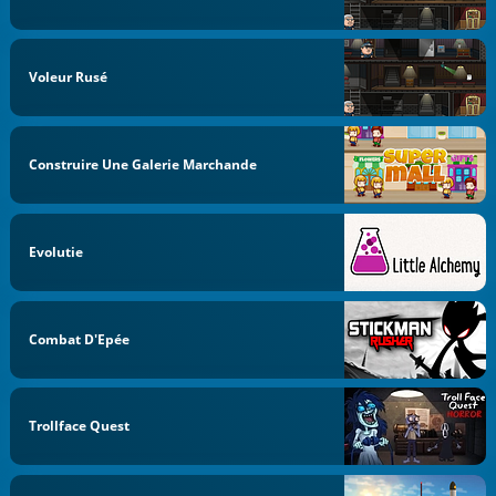
Voleur Rusé
Construire Une Galerie Marchande
Evolutie
Combat D'Epée
Trollface Quest