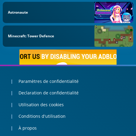
Astronaute
Minecraft: Tower Defence
Paramètres de confidentialité
Declaration de confidentialité
Utilisation des cookies
Conditions d'utilisation
À propos