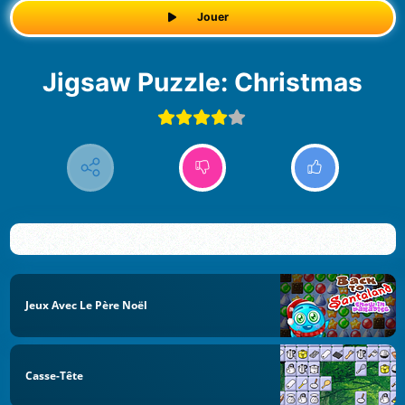
Jouer
Jigsaw Puzzle: Christmas
Jeux Avec Le Père Noël
Casse-Tête