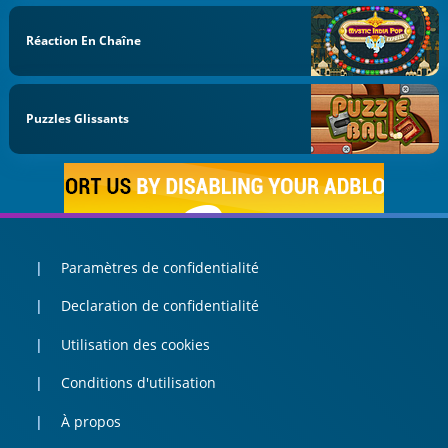
Réaction En Chaîne
Puzzles Glissants
Paramètres de confidentialité
Declaration de confidentialité
Utilisation des cookies
Conditions d'utilisation
À propos