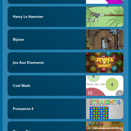
Harry Le Hamster
Bijoux
Jeu Aux Diamants
Cool Math
Puissance 4