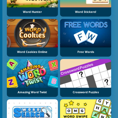
Word Hunter
Word Stickers!
Word Cookies Online
Free Words
Amazing Word Twist
Crossword Puzzles