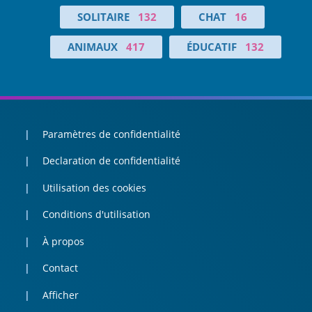
SOLITAIRE
132
CHAT
16
ANIMAUX
417
ÉDUCATIF
132
Paramètres de confidentialité
Declaration de confidentialité
Utilisation des cookies
Conditions d'utilisation
À propos
Contact
Afficher