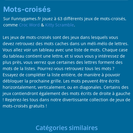
Mots-croisés
Sur Funnygames.fr jouez à 63 différents jeux de mots-croisés,
comme
Croc Word
&
Kitty Scramble
.
Les jeux de mots-croisés sont des jeux dans lesquels vous
devez retrouvez des mots caches dans un méli-mélo de lettres.
Vous allez voir un tableau avec une liste de mots. Chaque case
du tableau contient une lettre, et si vous vous y intéressez de
plus près, vous verrez que certaines des lettres forment des
mots de la listes. Pourrez-vous retrouvez tous les mots ?
Essayez de compléter la liste entière, de manière à pouvoir
débloquer la prochaine grille. Les mots peuvent être écrits
horizontalement, verticalement, ou en diagonales. Certains des
jeux contiendront également des mots écrits de droite à gauche
! Repérez-les tous dans notre divertissante collection de jeux de
mots-croisés gratuits !
Catégories similaires