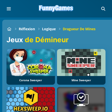
Réflexion
Logique
Dragueur De Mines
Jeux
de Démineur
Corona Sweeper
Mine Sweeper