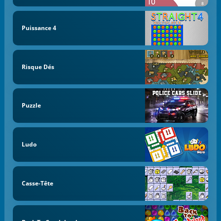
Puissance 4
Risque Dés
Puzzle
Ludo
Casse-Tête