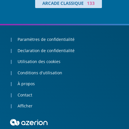
ARCADE CLASSIQUE
133
Paramètres de confidentialité
Declaration de confidentialité
Utilisation des cookies
Conditions d'utilisation
À propos
Contact
Afficher