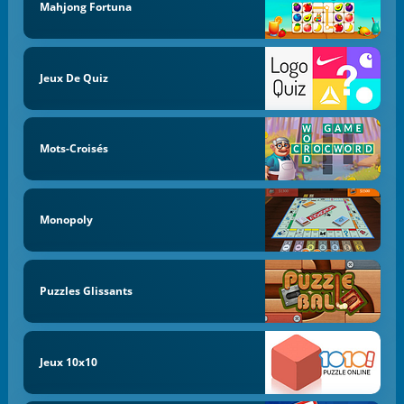
Mahjong Fortuna
Jeux De Quiz
Mots-Croisés
Monopoly
Puzzles Glissants
Jeux 10x10