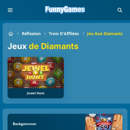
Réflexion
Trois D'Affilées
Jeu Aux Diamants
Jeux
de Diamants
Jewel Hunt
Backgammon