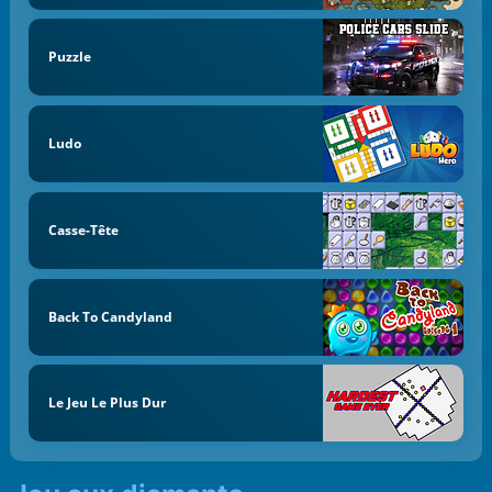
Puzzle
Ludo
Casse-Tête
Back To Candyland
Le Jeu Le Plus Dur