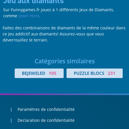
Jeu aux diamants
Sur Funnygames.fr jouez à 1 différents Jeux de Diamants,
comme
Jewel Hunt
.
Faites des combinaisons de diamants de la même couleur dans
ce jeu addictif aux diamants! Assurez-vous que vous
déverrouillez le terrain.
Catégories similaires
BEJEWELED
105
PUZZLE BLOCS
231
Paramètres de confidentialité
Declaration de confidentialité