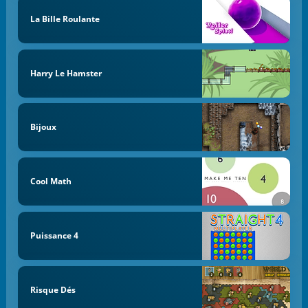
La Bille Roulante
Harry Le Hamster
Bijoux
Cool Math
Puissance 4
Risque Dés