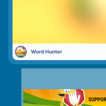
Word Hunter