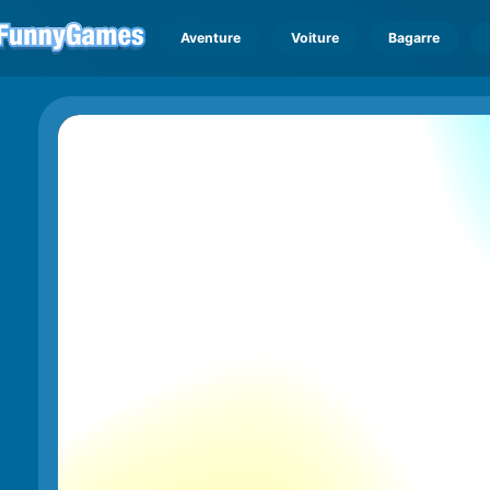
Aventure
Voiture
Bagarre