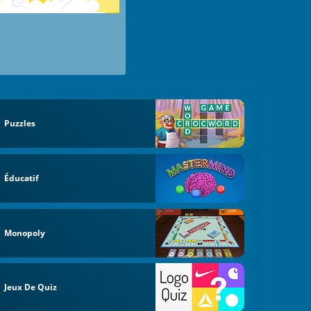
Puzzles
Éducatif
Monopoly
Jeux De Quiz