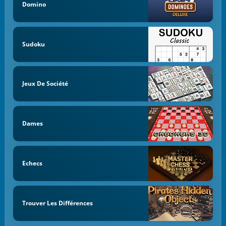
Domino
Sudoku
Jeux De Société
Dames
Echecs
Trouver Les Différences