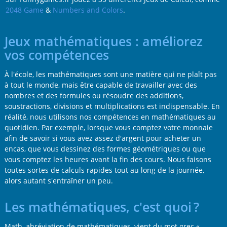
2048 Game
&
Numbers and Colors
.
Jeux mathématiques : améliorez
vos compétences
À l'école, les mathématiques sont une matière qui ne plaît pas
à tout le monde, mais être capable de travailler avec des
nombres et des formules ou résoudre des additions,
soustractions, divisions et multiplications est indispensable. En
réalité, nous utilisons nos compétences en mathématiques au
quotidien. Par exemple, lorsque vous comptez votre monnaie
afin de savoir si vous avez assez d'argent pour acheter un
encas, que vous dessinez des formes géométriques ou que
vous comptez les heures avant la fin des cours. Nous faisons
toutes sortes de calculs rapides tout au long de la journée,
alors autant s'entraîner un peu.
Les mathématiques, c'est quoi ?
Math, abréviation de mathématiques, vient du mot grec «