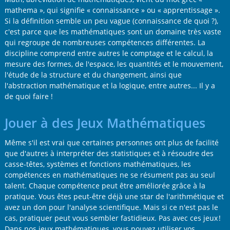
mathema », qui signifie « connaissance » ou « apprentissage ».
Si la définition semble un peu vague (connaissance de quoi ?),
c'est parce que les mathématiques sont un domaine très vaste
qui regroupe de nombreuses compétences différentes. La
discipline comprend entre autres le comptage et le calcul, la
mesure des formes, de l'espace, les quantités et le mouvement,
l'étude de la structure et du changement, ainsi que
l'abstraction mathématique et la logique, entre autres... Il y a
de quoi faire !
Jouer à des Jeux Mathématiques
Même s'il est vrai que certaines personnes ont plus de facilité
que d'autres à interpréter des statistiques et à résoudre des
casse-têtes, systèmes et fonctions mathématiques, les
compétences en mathématiques ne se résument pas au seul
talent. Chaque compétence peut être améliorée grâce à la
pratique. Vous êtes peut-être déjà une star de l'arithmétique et
avez un don pour l'analyse scientifique. Mais si ce n'est pas le
cas, pratiquer peut vous sembler fastidieux. Pas avec ces jeux !
Dans nos jeux mathématiques, vous pouvez utiliser vos