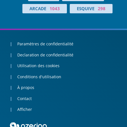
ARCADE
1043
ESQUIVE
298
Paramètres de confidentialité
Declaration de confidentialité
Utilisation des cookies
Conditions d'utilisation
À propos
Contact
Afficher