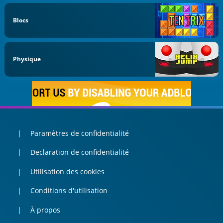
Blocs
Physique
Paramètres de confidentialité
Declaration de confidentialité
Utilisation des cookies
Conditions d'utilisation
À propos