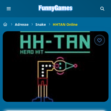
Adresse
Snake
HHTAN Online