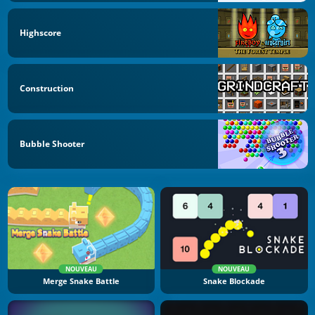
Highscore
Construction
Bubble Shooter
NOUVEAU
NOUVEAU
Merge Snake Battle
Snake Blockade