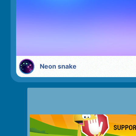
Neon snake