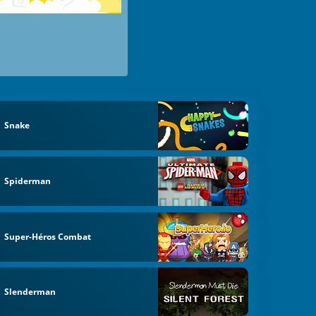
Snake
Spiderman
Super-Héros Combat
Slenderman