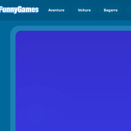
Aventure
Voiture
Bagarre