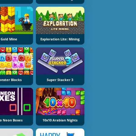
Gold Mine
Exploration Lite: Mining
nster Blocks
Super Stacker 3
o Neon Boxes
10x10 Arabian Nights