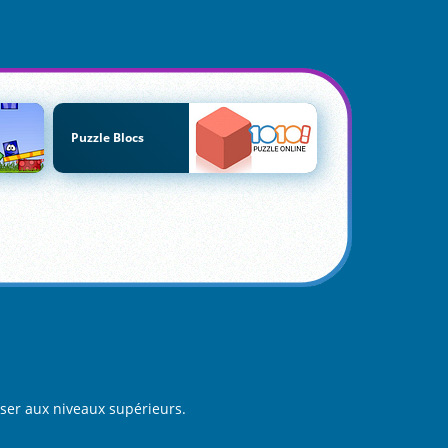
Puzzle Blocs
sser aux niveaux supérieurs.