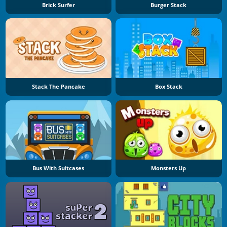
Brick Surfer
Burger Stack
Stack The Pancake
Box Stack
Bus With Suitcases
Monsters Up