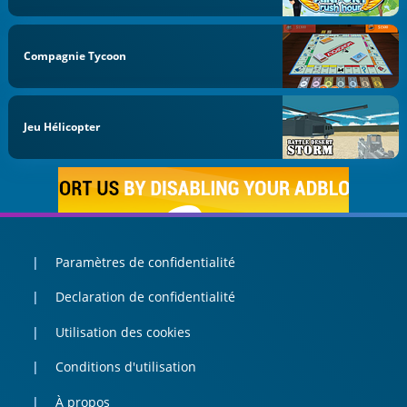
Compagnie Tycoon
Jeu Hélicopter
Paramètres de confidentialité
Declaration de confidentialité
Utilisation des cookies
Conditions d'utilisation
À propos