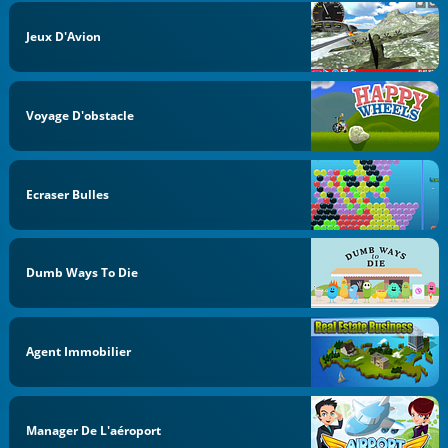
Jeux D'Avion
Voyage D'obstacle
Ecraser Bulles
Dumb Ways To Die
Agent Immobilier
Manager De L'aéroport