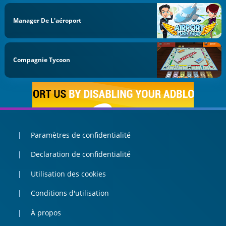
Manager De L'aéroport
Compagnie Tycoon
Paramètres de confidentialité
Declaration de confidentialité
Utilisation des cookies
Conditions d'utilisation
À propos