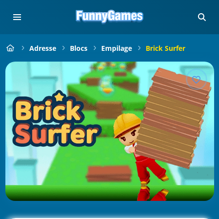
Adresse
Blocs
Empilage
Brick Surfer