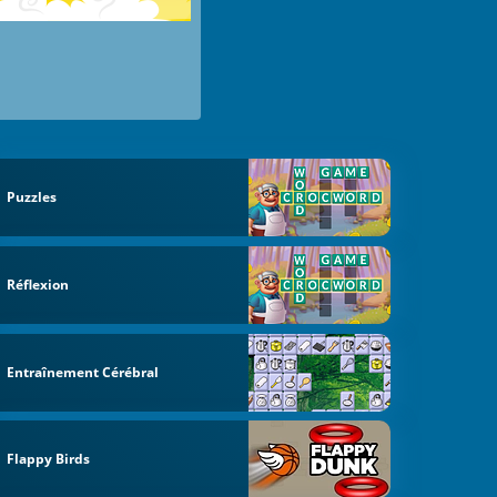
Puzzles
Réflexion
Entraînement Cérébral
Flappy Birds