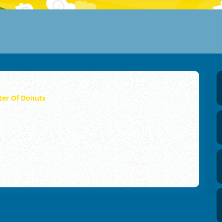
ter Of Donuts