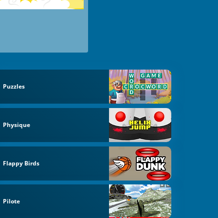
Puzzles
Physique
Flappy Birds
Pilote