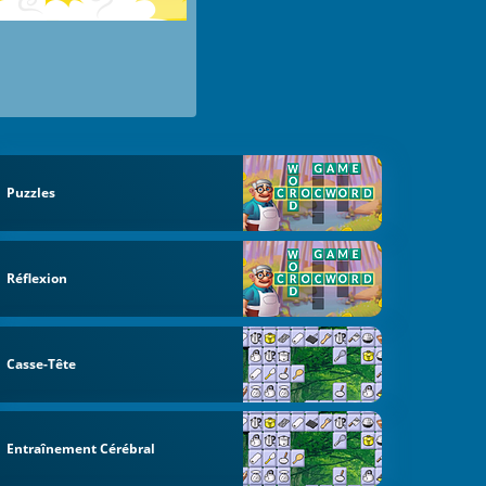
Puzzles
Réflexion
Casse-Tête
Entraînement Cérébral