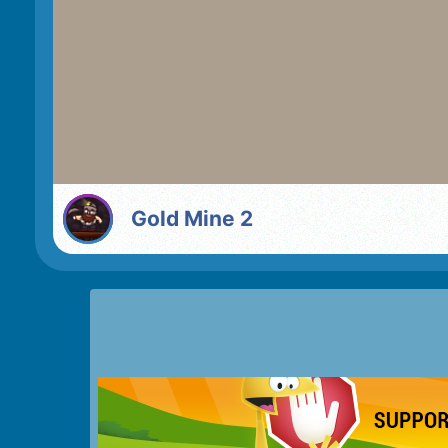
Gold Mine 2