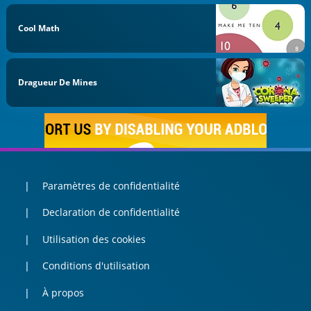
Cool Math
Dragueur De Mines
Paramètres de confidentialité
Declaration de confidentialité
Utilisation des cookies
Conditions d'utilisation
À propos