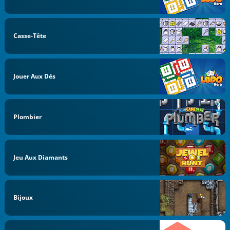
Casse-Tête
Jouer Aux Dés
Plombier
Jeu Aux Diamants
Bijoux