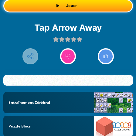
Jouer
Tap Arrow Away
Entraînement Cérébral
Puzzle Blocs