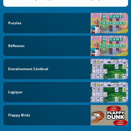
Puzzles
Réflexion
Entraînement Cérébral
Logique
Flappy Birds