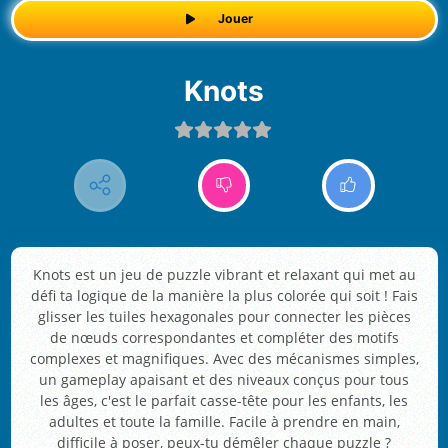
Jouer
Knots
Knots est un jeu de puzzle vibrant et relaxant qui met au
défi ta logique de la manière la plus colorée qui soit ! Fais
glisser les tuiles hexagonales pour connecter les pièces
de nœuds correspondantes et compléter des motifs
complexes et magnifiques. Avec des mécanismes simples,
un gameplay apaisant et des niveaux conçus pour tous
les âges, c'est le parfait casse-tête pour les enfants, les
adultes et toute la famille. Facile à prendre en main,
difficile à poser, peux-tu démêler chaque puzzle ?