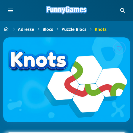
Adresse
Blocs
Puzzle Blocs
Knots