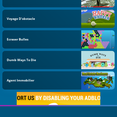
Voyage D'obstacle
Ecraser Bulles
Dumb Ways To Die
Agent Immobilier