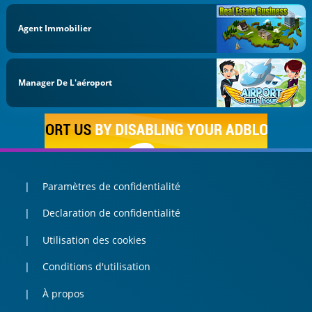
Agent Immobilier
Manager De L'aéroport
Paramètres de confidentialité
Declaration de confidentialité
Utilisation des cookies
Conditions d'utilisation
À propos