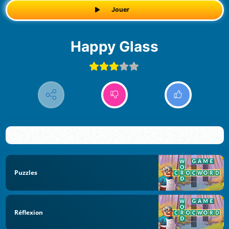
Jouer
Happy Glass
Puzzles
Réflexion