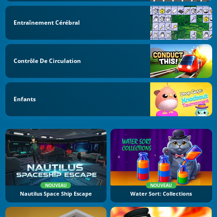
Entraînement Cérébral
Contrôle De Circulation
Enfants
NOUVEAU
NOUVEAU
Nautilus Space Ship Escape
Water Sort: Collections