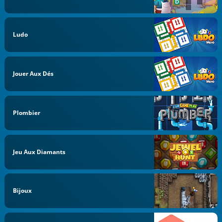
Ludo
Jouer Aux Dés
Plombier
Jeu Aux Diamants
Bijoux