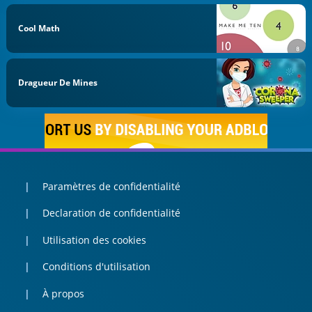
Cool Math
Dragueur De Mines
Paramètres de confidentialité
Declaration de confidentialité
Utilisation des cookies
Conditions d'utilisation
À propos