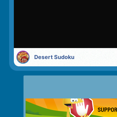
Desert Sudoku