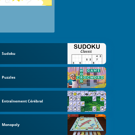
Sudoku
Puzzles
Entraînement Cérébral
Monopoly