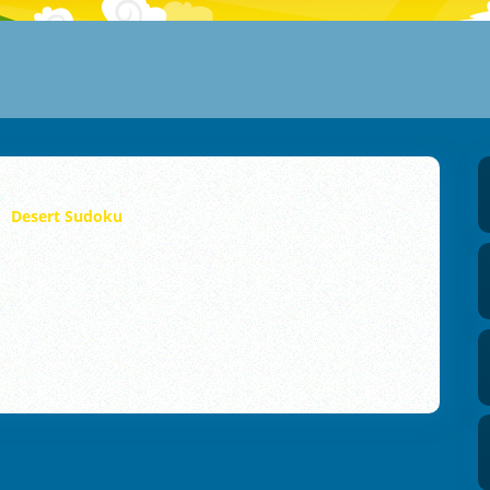
Desert Sudoku