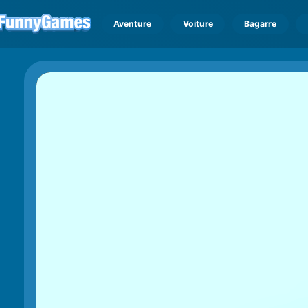
Aventure
Voiture
Bagarre