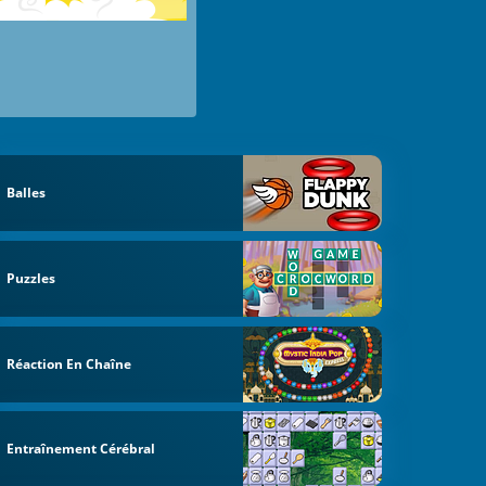
Balles
Puzzles
Réaction En Chaîne
Entraînement Cérébral