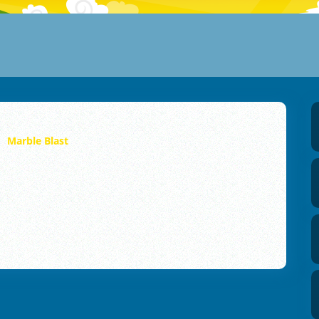
Marble Blast