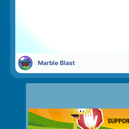
Marble Blast