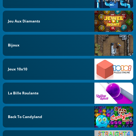
Jeu Aux Diamants
Bijoux
Jeux 10x10
La Bille Roulante
Back To Candyland