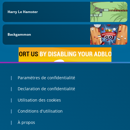
Harry Le Hamster
Backgammon
Paramètres de confidentialité
Declaration de confidentialité
Utilisation des cookies
Conditions d'utilisation
À propos