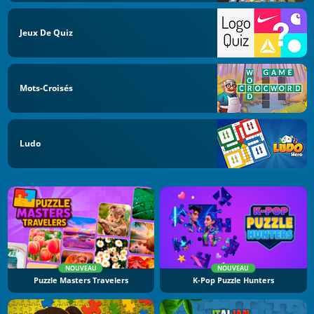
Jeux De Quiz
Mots-Croisés
Ludo
NOUVEAU
NOUVEAU
Puzzle Masters Travelers
K-Pop Puzzle Hunters