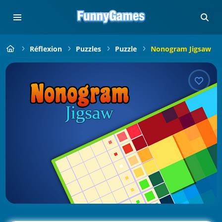
Réflexion
Puzzles
Puzzle
Nonogram Jigsaw