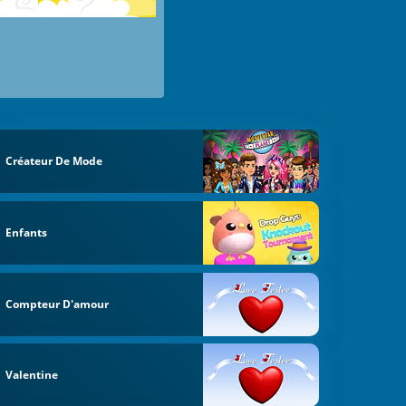
Créateur De Mode
Enfants
Compteur D'amour
Valentine