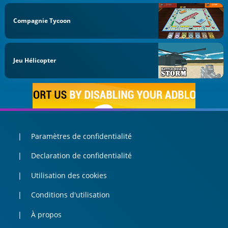
Compagnie Tycoon
Jeu Hélicopter
Paramètres de confidentialité
Declaration de confidentialité
Utilisation des cookies
Conditions d'utilisation
À propos