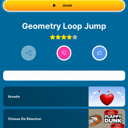
Jouer
Geometry Loop Jump
Arcade
Vitesse De Réaction