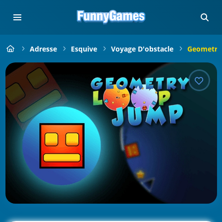
Adresse
Esquive
Voyage D'obstacle
Geometry