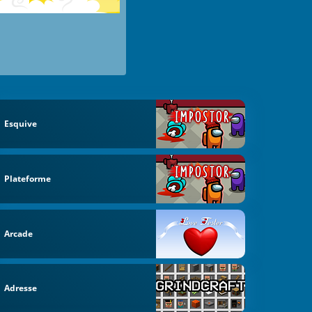
Esquive
Plateforme
Arcade
Adresse