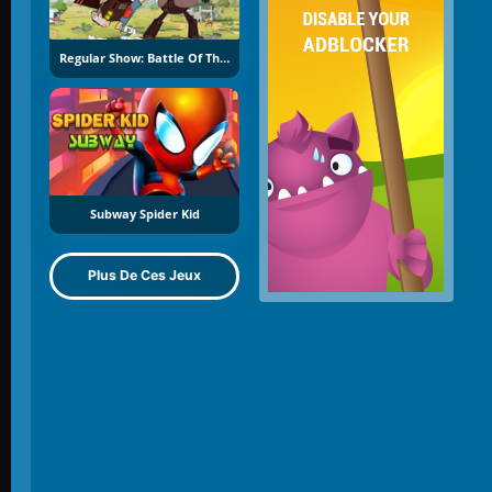
Regular Show: Battle Of The Behemoths
Subway Spider Kid
Plus De Ces Jeux