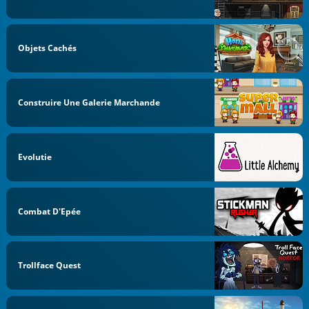
Objets Cachés
Construire Une Galerie Marchande
Evolutie
Combat D'Epée
Trollface Quest