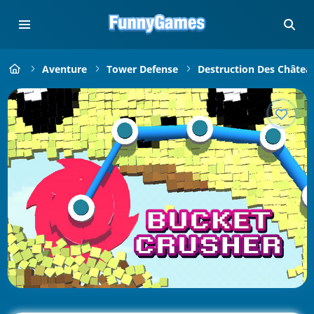
Aventure
Tower Defense
Destruction Des Châtea