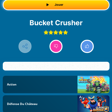
Jouer
Bucket Crusher
Action
Défense Du Château