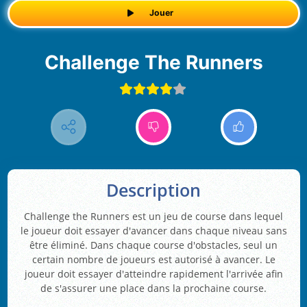
Jouer
Challenge The Runners
Description
Challenge the Runners est un jeu de course dans lequel
le joueur doit essayer d'avancer dans chaque niveau sans
être éliminé. Dans chaque course d'obstacles, seul un
certain nombre de joueurs est autorisé à avancer. Le
joueur doit essayer d'atteindre rapidement l'arrivée afin
de s'assurer une place dans la prochaine course.