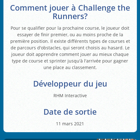
Comment jouer à Challenge the
Runners?
Pour se qualifier pour la prochaine course, le joueur doit
essayer de finir premier, ou au moins proche de la
première position. Il existe différents types de courses et
de parcours d'obstacles, qui seront choisis au hasard. Le
joueur doit apprendre comment jouer au mieux chaque
type de course et sprinter jusqu'à l'arrivée pour gagner
une place au classement.
Développeur du jeu
RHM Interactive
Date de sortie
11 mars 2021