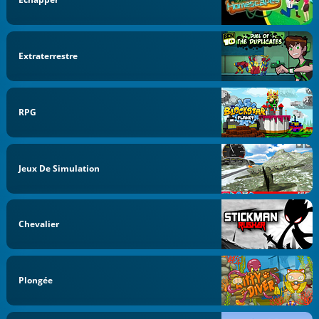
Extraterrestre
RPG
Jeux De Simulation
Chevalier
Plongée