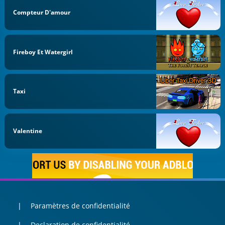
Compteur D'amour
Fireboy Et Watergirl
Taxi
Valentine
Paramètres de confidentialité
Declaration de confidentialité