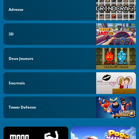
Adresse
3D
Deux Joueurs
Sournois
Tower Defense