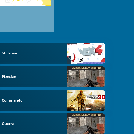
Stickman
Pistolet
Commando
Guerre