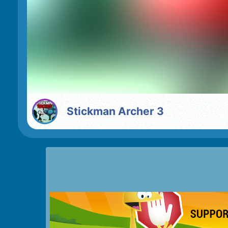
Stickman Archer 3