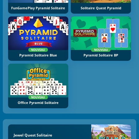
FunGamePlay Pyramid Solitaire
Solitaire Quest Pyramid
NOUVEAU
NOUVEAU
Pyramid Solitaire Blue
Pyramid Solitaire BP
NOUVEAU
Office Pyramid Solitaire
Jewel Quest Solitaire