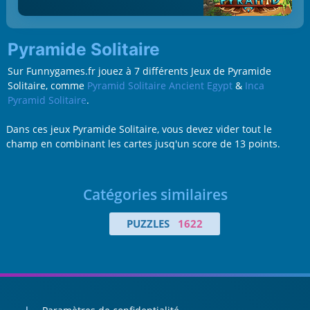
Pyramide Solitaire
Sur Funnygames.fr jouez à 7 différents Jeux de Pyramide
Solitaire, comme
Pyramid Solitaire Ancient Egypt
&
Inca
Pyramid Solitaire
.
Dans ces jeux Pyramide Solitaire, vous devez vider tout le
champ en combinant les cartes jusq'un score de 13 points.
Catégories similaires
PUZZLES
1622