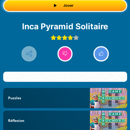
Jouer
Inca Pyramid Solitaire
Puzzles
Réflexion