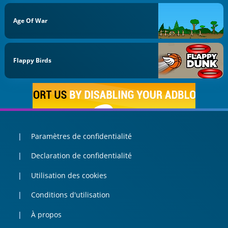
Age Of War
Flappy Birds
Paramètres de confidentialité
Declaration de confidentialité
Utilisation des cookies
Conditions d'utilisation
À propos