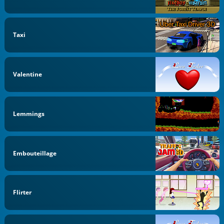
Taxi
Valentine
Lemmings
Embouteillage
Flirter