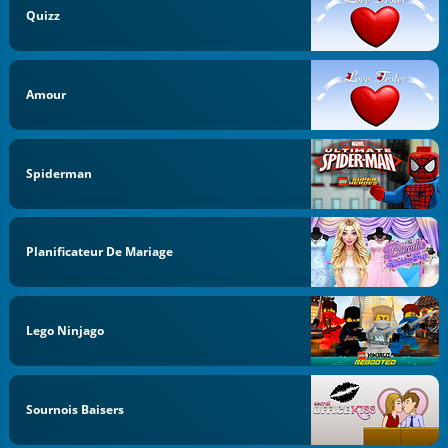
Quizz
Amour
Spiderman
Planificateur De Mariage
Lego Ninjago
Sournois Baisers