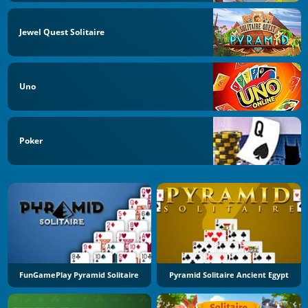
Jewel Quest Solitaire
Uno
Poker
FunGamePlay Pyramid Solitaire
Pyramid Solitaire Ancient Egypt