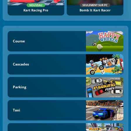
NOUVEAU
SEULEMENT SUR PC
Kart Racing Pro
Bomb It Kart Racer
Course
Cascades
Parking
Taxi