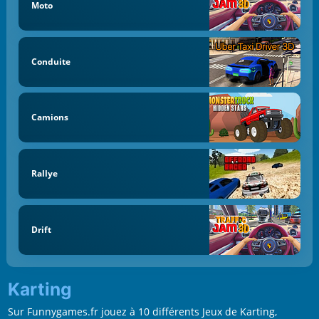
Moto
Conduite
Camions
Rallye
Drift
Karting
Sur Funnygames.fr jouez à 10 différents Jeux de Karting,