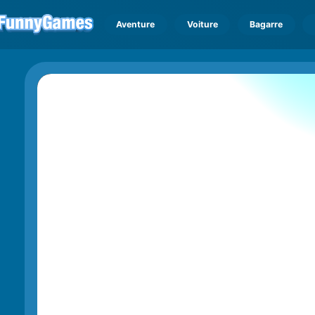
Aventure
Voiture
Bagarre