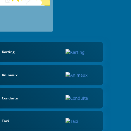
Karting
Animaux
Conduite
Taxi