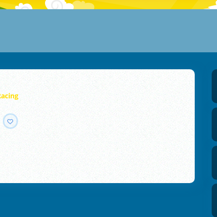
Racing