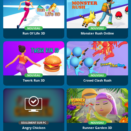
NOUVEAU
NOUVEAU
Run Of Life 3D
Monster Rush Online
NOUVEAU
NOUVEAU
Twerk Run 3D
Crowd Clash Rush
SEULEMENT SUR PC
NOUVEAU
Angry Chicken
Runner Garden 3D