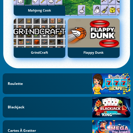
Mahjong Cook
GrindCraft
Flappy Dunk
Roulette
Blackjack
Cartes À Gratter