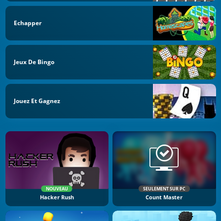
Echapper
Jeux De Bingo
Jouez Et Gagnez
NOUVEAU
SEULEMENT SUR PC
Hacker Rush
Count Master