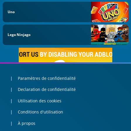
Uno
Lego Ninjago
Paramètres de confidentialité
Declaration de confidentialité
Utilisation des cookies
Conditions d'utilisation
À propos