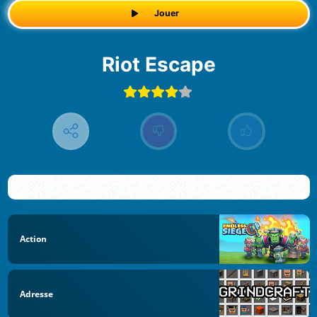
Jouer
Riot Escape
Action
Adresse