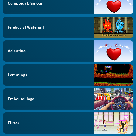
Compteur D'amour
Fireboy Et Watergirl
Valentine
Lemmings
Embouteillage
Flirter