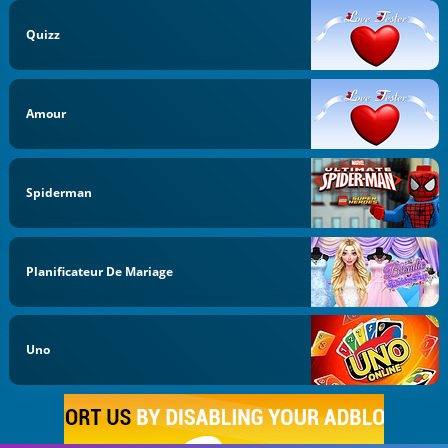
Quizz
Amour
Spiderman
Planificateur De Mariage
Uno