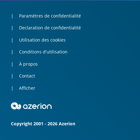
Paramètres de confidentialité
Declaration de confidentialité
Utilisation des cookies
Conditions d'utilisation
À propos
Contact
Afficher
Copyright 2001 - 2026 Azerion