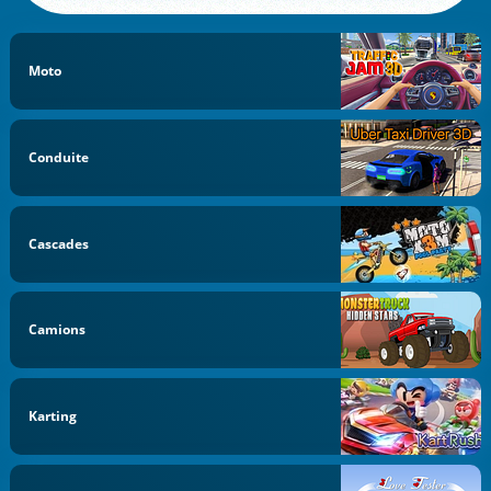
Moto
Conduite
Cascades
Camions
Karting