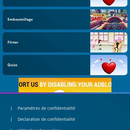
Embouteillage
Flirter
Quizz
Paramètres de confidentialité
Declaration de confidentialité