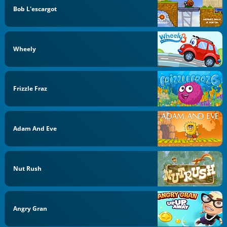
Bob L'escargot
Wheely
Frizzle Fraz
Adam And Eve
Nut Rush
Angry Gran