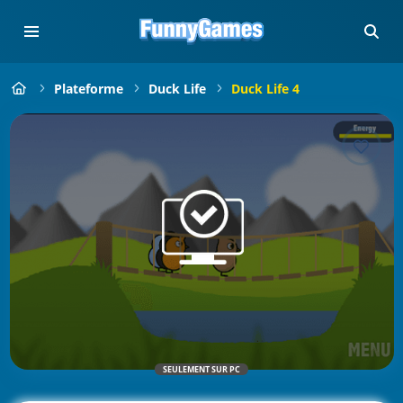
Plateforme
Duck Life
Duck Life 4
SEULEMENT SUR PC