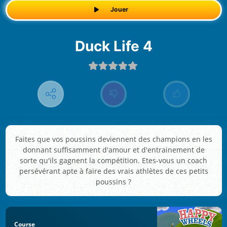
Jouer
Duck Life 4
Faites que vos poussins deviennent des champions en les
donnant suffisamment d'amour et d'entrainement de
sorte qu'ils gagnent la compétition. Etes-vous un coach
persévérant apte à faire des vrais athlètes de ces petits
poussins ?
Course