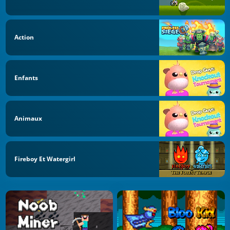
Action
Enfants
Animaux
Fireboy Et Watergirl