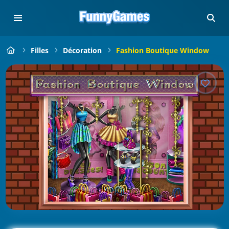
Filles
Décoration
Fashion Boutique Window