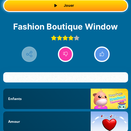
Jouer
Fashion Boutique Window
Enfants
Amour