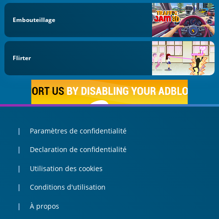
Embouteillage
Flirter
Paramètres de confidentialité
Declaration de confidentialité
Utilisation des cookies
Conditions d'utilisation
À propos