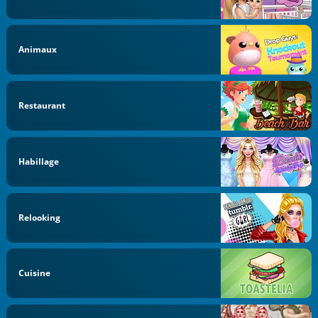
Animaux
Restaurant
Habillage
Relooking
Cuisine