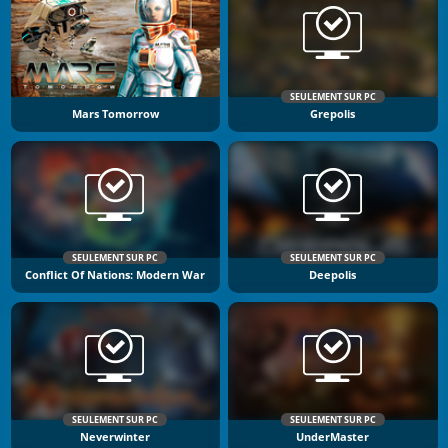
SEULEMENT SUR PC
Mars Tomorrow
Grepolis
SEULEMENT SUR PC
SEULEMENT SUR PC
Conflict Of Nations: Modern War
Deepolis
SEULEMENT SUR PC
SEULEMENT SUR PC
Neverwinter
UnderMaster