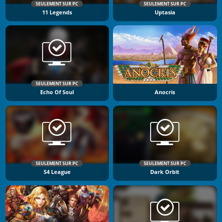
SEULEMENT SUR PC
SEULEMENT SUR PC
11 Legends
Uptasia
SEULEMENT SUR PC
Echo Of Soul
Anocris
SEULEMENT SUR PC
SEULEMENT SUR PC
S4 League
Dark Orbit