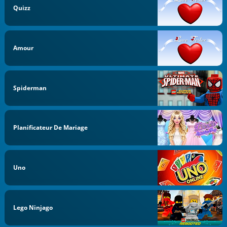
Quizz
Amour
Spiderman
Planificateur De Mariage
Uno
Lego Ninjago