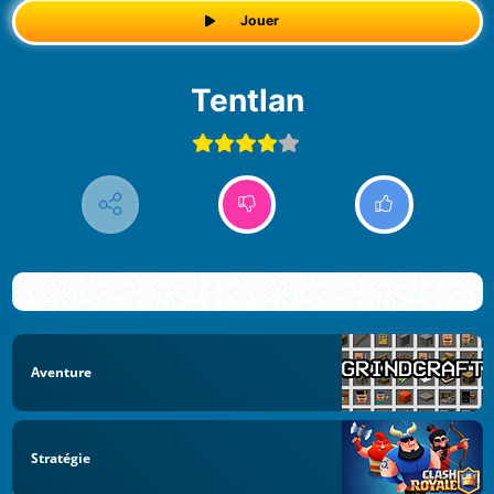
Jouer
Tentlan
Aventure
Stratégie