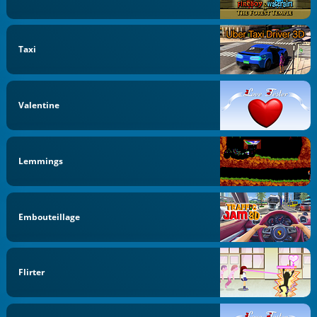
Taxi
Valentine
Lemmings
Embouteillage
Flirter