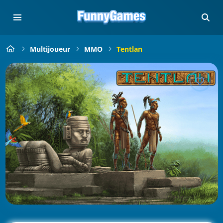
Multijoueur
MMO
Tentlan