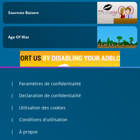
Sournois Baisers
Age Of War
Paramètres de confidentialité
Declaration de confidentialité
Utilisation des cookies
Conditions d'utilisation
À propos